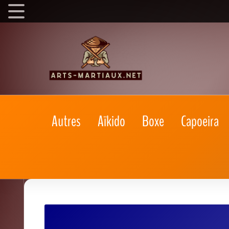
Autres
Aïkido
Boxe
Capoeira