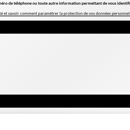
méro de téléphone ou toute autre information permettant de vous identifi
lité et savoir comment paramétrer la protection de vos données personnel