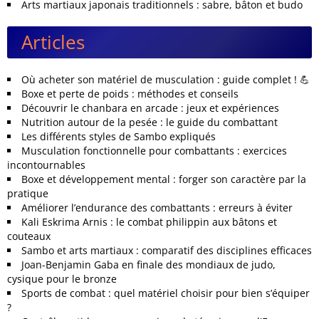
Arts martiaux japonais traditionnels : sabre, bâton et budo
Articles
Où acheter son matériel de musculation : guide complet ! 💪
Boxe et perte de poids : méthodes et conseils
Découvrir le chanbara en arcade : jeux et expériences
Nutrition autour de la pesée : le guide du combattant
Les différents styles de Sambo expliqués
Musculation fonctionnelle pour combattants : exercices
incontournables
Boxe et développement mental : forger son caractère par la
pratique
Améliorer l’endurance des combattants : erreurs à éviter
Kali Eskrima Arnis : le combat philippin aux bâtons et
couteaux
Sambo et arts martiaux : comparatif des disciplines efficaces
Joan-Benjamin Gaba en finale des mondiaux de judo,
cysique pour le bronze
Sports de combat : quel matériel choisir pour bien s’équiper
?