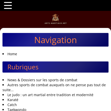
Navigation
Home
Rubriques
News & Dossiers sur les sports de combat
Autres sports de combat auxquels on ne pense pas tout de
suite...
Le judo : un art martial entre tradition et modernité
Karaté
Catch
Taekwondo