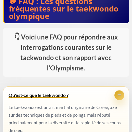
FAQ : Les questions
fréquentes sur le taekwondo
olympique
Voici une FAQ pour répondre aux
interrogations courantes sur le
taekwondo et son rapport avec
l'Olympisme.
Qu'est-ce que le taekwondo ?
Le taekwondo est un art martial originaire de Corée, axé
sur des techniques de pieds et de poings, mais réputé
principalement pour la diversité et la rapidité de ses coups
de pied.