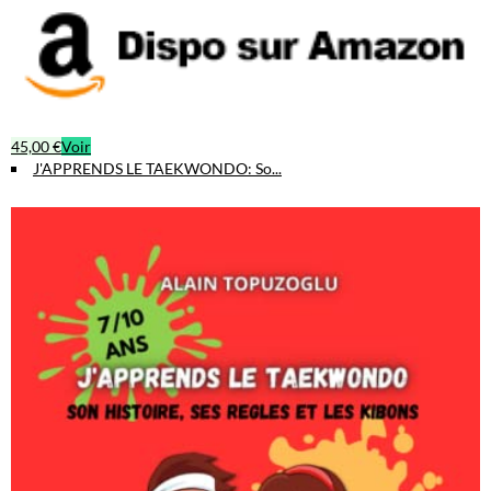
45,00 €
Voir
J'APPRENDS LE TAEKWONDO: So...