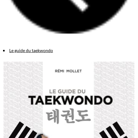
Le guide du taekwondo