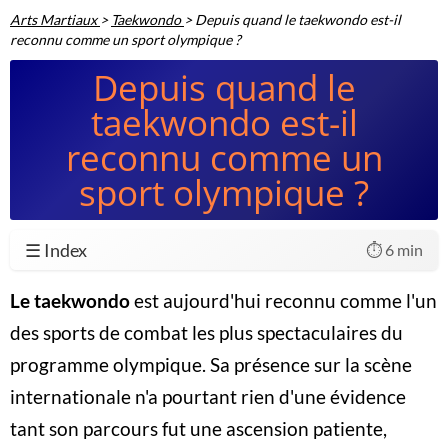
Arts Martiaux
>
Taekwondo
>
Depuis quand le taekwondo est-il
reconnu comme un sport olympique ?
Depuis quand le
taekwondo est-il
reconnu comme un
sport olympique ?
☰ Index
⏱️ 6 min
Le taekwondo
est aujourd'hui reconnu comme l'un
des sports de combat les plus spectaculaires du
programme olympique. Sa présence sur la scène
internationale n'a pourtant rien d'une évidence
tant son parcours fut une ascension patiente,