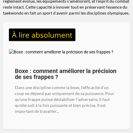
règlement évolue, les équipements s'améliorent, et l'esprit du combat
reste intact. Cette capacité à innover tout en préservant l'essence du
taekwondo en fait un sport d'avenir parmi les disciplines olympiques.
À lire absolument
Boxe : comment améliorer la précision
de ses frappes ?
Dans une discipline comme la boxe, l'efficacité d'un
coup ne dépend pas uniquement de sa puissance. Pour
qu'une frappe puisse déstabiliser l'adversaire, il faut
qu'elle soit à la fois puissante et bien précise. Il est
important de travailler...