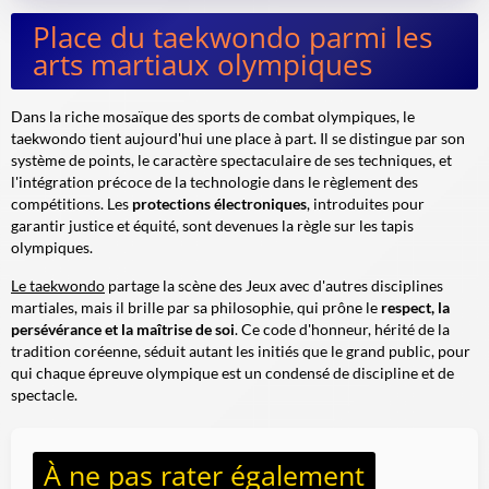
Place du taekwondo parmi les
arts martiaux olympiques
Dans la riche mosaïque des sports de combat olympiques, le
taekwondo tient aujourd'hui une place à part. Il se distingue par son
système de points, le caractère spectaculaire de ses techniques, et
l'intégration précoce de la
technologie
dans le règlement des
compétitions. Les
protections électroniques
, introduites pour
garantir justice et équité, sont devenues la règle sur les tapis
olympiques.
Le taekwondo
partage la scène des Jeux avec d'autres disciplines
martiales, mais il brille par sa philosophie, qui prône le
respect, la
persévérance et la maîtrise de soi
. Ce code d'honneur, hérité de la
tradition coréenne, séduit autant les initiés que le grand public, pour
qui chaque épreuve olympique est un condensé de discipline et de
spectacle.
À ne pas rater également