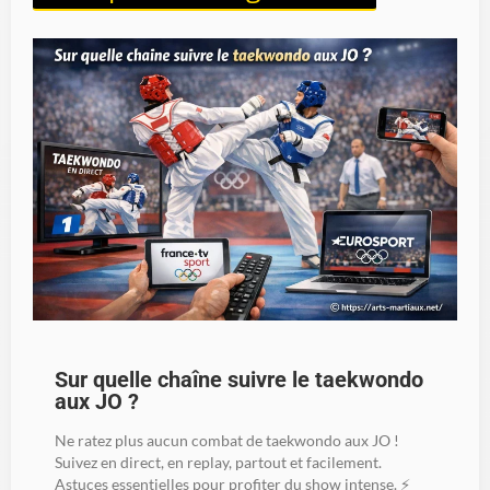
Sur quelle chaîne suivre le taekwondo
aux JO ?
Ne ratez plus aucun combat de taekwondo aux JO !
Suivez en direct, en replay, partout et facilement.
Astuces essentielles pour profiter du show intense. ⚡