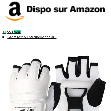
14,99 €
Voir
Gants MMA Entraînement d'ar...