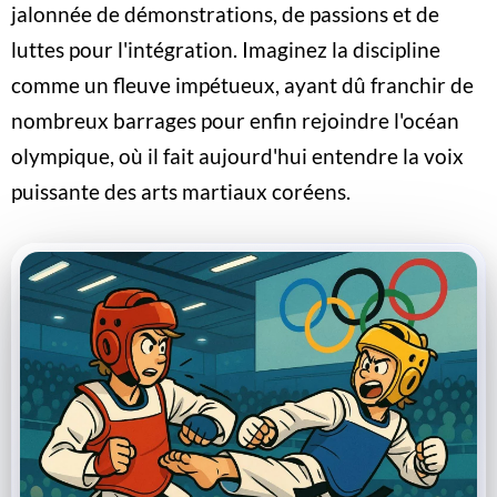
jalonnée de démonstrations, de passions et de
luttes pour l'intégration. Imaginez la discipline
comme un fleuve impétueux, ayant dû franchir de
nombreux barrages pour enfin rejoindre l'océan
olympique, où il fait aujourd'hui entendre la voix
puissante des arts martiaux coréens.