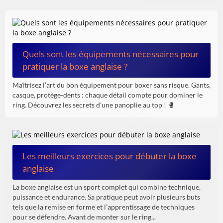
Quels sont les équipements nécessaires pour
pratiquer la boxe anglaise ?
Maîtrisez l’art du bon équipement pour boxer sans risque. Gants,
casque, protège-dents : chaque détail compte pour dominer le
ring. Découvrez les secrets d’une panoplie au top ! 🥊
Les meilleurs exercices pour débuter la boxe
anglaise
La boxe anglaise est un sport complet qui combine technique,
puissance et endurance. Sa pratique peut avoir plusieurs buts
tels que la remise en forme et l’apprentissage de techniques
pour se défendre. Avant de monter sur le ring...