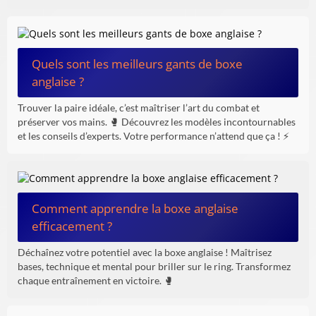
Quels sont les meilleurs gants de boxe
anglaise ?
Trouver la paire idéale, c’est maîtriser l’art du combat et
préserver vos mains. 🥊 Découvrez les modèles incontournables
et les conseils d’experts. Votre performance n’attend que ça ! ⚡
Comment apprendre la boxe anglaise
efficacement ?
Déchaînez votre potentiel avec la boxe anglaise ! Maîtrisez
bases, technique et mental pour briller sur le ring. Transformez
chaque entraînement en victoire. 🥊