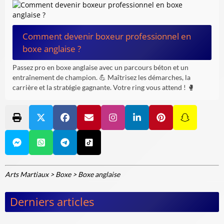
Comment devenir boxeur professionnel en
boxe anglaise ?
Passez pro en boxe anglaise avec un parcours béton et un
entraînement de champion. 💪 Maîtrisez les démarches, la
carrière et la stratégie gagnante. Votre ring vous attend ! 🥊
Arts Martiaux
>
Boxe
>
Boxe anglaise
Derniers articles