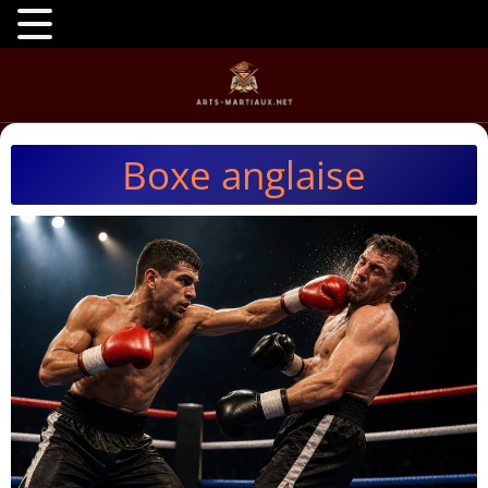
Boxe anglaise