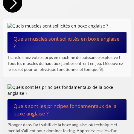
Quels muscles sont sollicités en boxe anglaise
?
Transformez votre corps en machine de puissance explosive !
Tous les muscles du haut aux jambes entrent en jeu. Découvrez
le secret pour un physique fonctionnel et tonique 🚀
Quels sont les principes fondamentaux de la
boxe anglaise ?
Plongez dans l’art subtil de la boxe anglaise, où technique et
mental s’allient pour dominer le ring. Apprenez les clés d’un