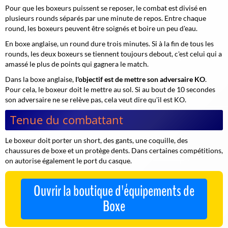
Pour que les boxeurs puissent se reposer, le combat est divisé en
plusieurs rounds séparés par une minute de repos. Entre chaque
round, les boxeurs peuvent être soignés et boire un peu d'eau.
En boxe anglaise, un round dure trois minutes. Si à la fin de tous les
rounds, les deux boxeurs se tiennent toujours debout, c'est celui qui a
amassé le plus de points qui gagnera le match.
Dans la boxe anglaise,
l'objectif est de mettre son adversaire KO
.
Pour cela, le boxeur doit le mettre au sol. Si au bout de 10 secondes
son adversaire ne se relève pas, cela veut dire qu'il est KO.
Tenue du combattant
Le boxeur doit porter un short, des gants, une coquille, des
chaussures de boxe et un protège dents. Dans certaines compétitions,
on autorise également le port du casque.
Ouvrir la boutique d'équipements de
Boxe