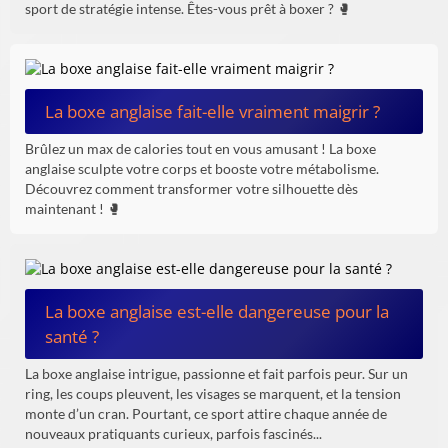
sport de stratégie intense. Êtes-vous prêt à boxer ? 🥊
La boxe anglaise fait-elle vraiment maigrir ?
Brûlez un max de calories tout en vous amusant ! La boxe
anglaise sculpte votre corps et booste votre métabolisme.
Découvrez comment transformer votre silhouette dès
maintenant ! 🥊
La boxe anglaise est-elle dangereuse pour la
santé ?
La boxe anglaise intrigue, passionne et fait parfois peur. Sur un
ring, les coups pleuvent, les visages se marquent, et la tension
monte d’un cran. Pourtant, ce sport attire chaque année de
nouveaux pratiquants curieux, parfois fascinés...