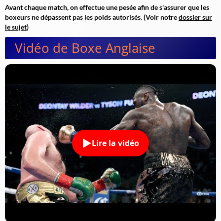
Avant chaque match, on effectue une pesée afin de s'assurer que les
boxeurs ne dépassent pas les poids autorisés. (Voir notre
dossier sur
le sujet
)
Vidéo de Boxe Anglaise
Lire la vidéo