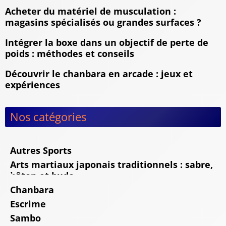
Acheter du matériel de musculation :
magasins spécialisés ou grandes surfaces ?
Intégrer la boxe dans un objectif de perte de
poids : méthodes et conseils
Découvrir le chanbara en arcade : jeux et
expériences
Nos catégories
Autres Sports
Arts martiaux japonais traditionnels : sabre,
bâton et budo
Chanbara
Escrime
Sambo