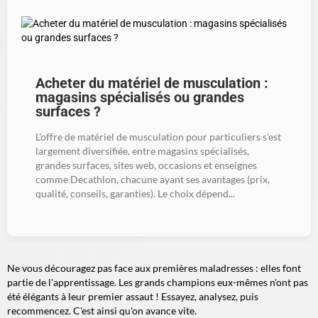
Acheter du matériel de musculation :
magasins spécialisés ou grandes
surfaces ?
L'offre de matériel de musculation pour particuliers s'est
largement diversifiée, entre magasins spécialisés,
grandes surfaces, sites web, occasions et enseignes
comme Decathlon, chacune ayant ses avantages (prix,
qualité, conseils, garanties). Le choix dépend...
Ne vous découragez pas face aux premières maladresses : elles font
partie de l'apprentissage. Les grands champions eux-mêmes n'ont pas
été élégants à leur premier assaut ! Essayez, analysez, puis
recommencez. C'est ainsi qu'on avance vite.