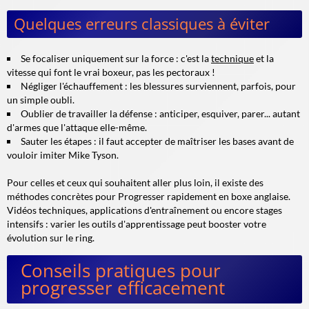
Quelques erreurs classiques à éviter
Se focaliser uniquement sur la force : c'est la
technique
et la
vitesse qui font le vrai boxeur, pas les pectoraux !
Négliger l'échauffement : les blessures surviennent, parfois, pour
un simple oubli.
Oublier de travailler la défense : anticiper, esquiver, parer... autant
d'armes que l'attaque elle-même.
Sauter les étapes : il faut accepter de maîtriser les bases avant de
vouloir imiter Mike Tyson.
Pour celles et ceux qui souhaitent aller plus loin, il existe des
méthodes concrètes pour Progresser rapidement en boxe anglaise.
Vidéos techniques, applications d'entraînement ou encore stages
intensifs : varier les outils d'apprentissage peut booster votre
évolution sur le ring.
Conseils pratiques pour
progresser efficacement