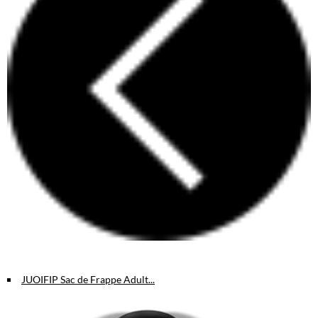
JUOIFIP Sac de Frappe Adult...