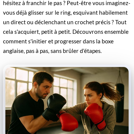
hésitez à franchir le pas ? Peut-être vous imaginez-
vous déjà glisser sur le ring, esquivant habilement
un direct ou déclenchant un crochet précis ? Tout
cela s'acquiert, petit à petit. Découvrons ensemble
comment s'initier et progresser dans la boxe
anglaise, pas à pas, sans brûler d'étapes.