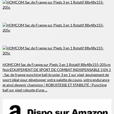
HOMCOM Sac de Frappe sur Pieds 3 en 1 Rotatif 88x48x155-205cm
Noir
ÉQUIPEMENT DE SPORT DE COMBAT INDISPENSABLE 3 EN 1
: Sac de frappe punching ball brunier 3 en 1 sur pied, équipement de
sport idéal pour développer votre palette de coups, votre endurance
et ainsi devenir champion ! ROBUSTESSE ET STABILITÉ : Punching
ball sur pied robuste d'une ...