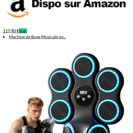
117,90 €
Voir
Machine de Boxe Musicale po...