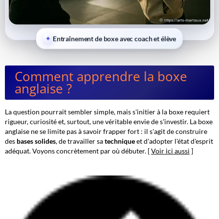
Entraînement de boxe avec coach et élève
Comment apprendre la boxe
anglaise ?
La question pourrait sembler simple, mais s'initier à la boxe requiert
rigueur, curiosité et, surtout, une véritable envie de s'investir. La boxe
anglaise ne se limite pas à savoir frapper fort : il s'agit de construire
des
bases solides
, de travailler sa
technique
et d'adopter l'état d'esprit
adéquat. Voyons concrètement par où débuter. [
Voir ici aussi
]