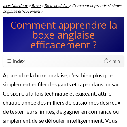
Arts Martiaux
>
Boxe
>
Boxe anglaise
>
Comment apprendre la boxe
anglaise efficacement ?
Comment apprendre la
boxe anglaise
efficacement ?
☰ Index
⏱️ 4 min
Apprendre la boxe anglaise, c'est bien plus que
simplement enfiler des gants et taper dans un sac.
Ce sport, à la fois
technique
et exigeant, attire
chaque année des milliers de passionnés désireux
de tester leurs limites, de gagner en confiance ou
simplement de se défouler intelligemment. Vous