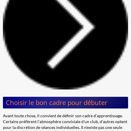
Choisir le bon cadre pour débuter
Avant toute chose, il convient de définir son cadre d'apprentissage.
Certains préfèrent l'atmosphère conviviale d'un club, d'autres optent
pour la discrétion de séances individuelles. Il n'existe pas une seule