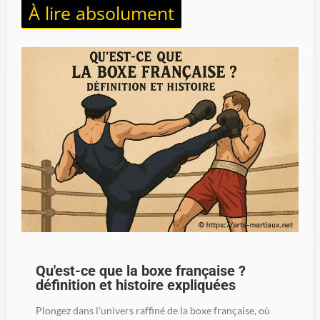
À lire absolument
Qu'est-ce que la boxe française ?
définition et histoire expliquées
Plongez dans l'univers raffiné de la boxe française, où