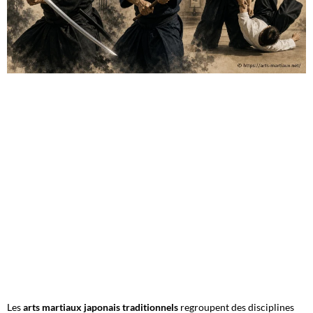
Les
arts martiaux japonais traditionnels
regroupent des disciplines