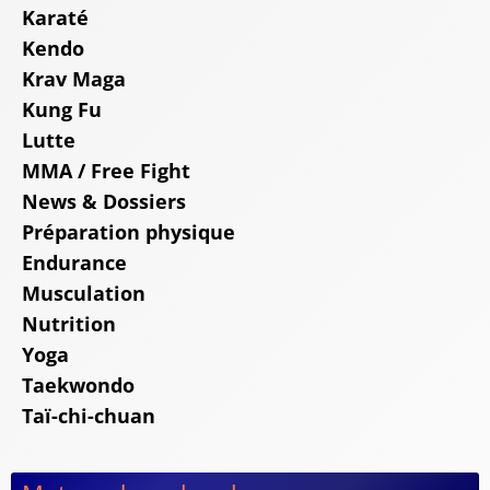
Karaté
Kendo
Krav Maga
Kung Fu
Lutte
MMA / Free Fight
News & Dossiers
Préparation physique
Endurance
Musculation
Nutrition
Yoga
Taekwondo
Taï-chi-chuan