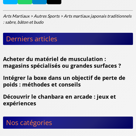
Arts Martiaux
>
Autres Sports
>
Arts martiaux japonais traditionnels
: sabre, bâton et budo
Derniers articles
Acheter du matériel de musculation :
magasins spécialisés ou grandes surfaces ?
Intégrer la boxe dans un objectif de perte de
poids : méthodes et conseils
Découvrir le chanbara en arcade : jeux et
expériences
Nos catégories