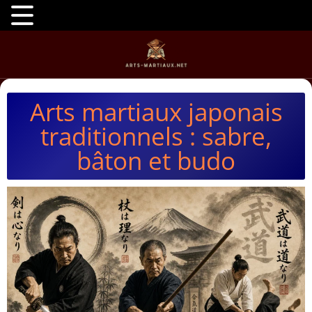
Arts martiaux japonais
traditionnels : sabre,
bâton et budo