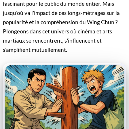
fascinant pour le public du monde entier. Mais
jusqu'où va l'impact de ces longs-métrages sur la
popularité et la compréhension du Wing Chun ?
Plongeons dans cet univers où cinéma et arts
martiaux se rencontrent, s'influencent et
s'amplifient mutuellement.