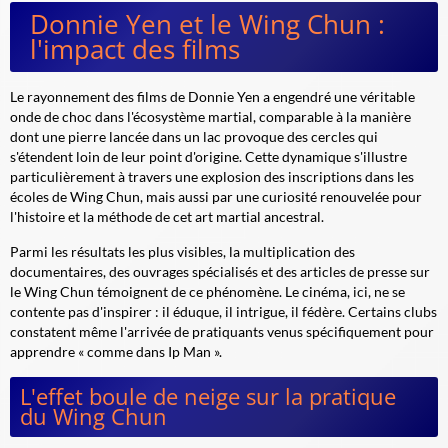
Donnie Yen et le Wing Chun :
l'impact des films
Le rayonnement des films de Donnie Yen a engendré une véritable
onde de choc dans l'écosystème martial, comparable à la manière
dont une pierre lancée dans un lac provoque des cercles qui
s'étendent loin de leur point d'origine. Cette dynamique s'illustre
particulièrement à travers une explosion des inscriptions dans les
écoles de Wing Chun, mais aussi par une curiosité renouvelée pour
l'histoire et la méthode de cet art martial ancestral.
Parmi les résultats les plus visibles, la multiplication des
documentaires, des ouvrages spécialisés et des articles de presse sur
le Wing Chun témoignent de ce phénomène. Le cinéma, ici, ne se
contente pas d'inspirer : il éduque, il intrigue, il fédère. Certains clubs
constatent même l'arrivée de pratiquants venus spécifiquement pour
apprendre « comme dans Ip Man ».
L'effet boule de neige sur la pratique
du Wing Chun