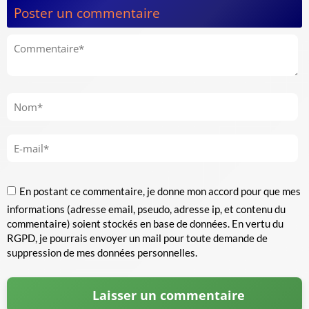
Poster un commentaire
En postant ce commentaire, je donne mon accord pour que mes
informations (adresse email, pseudo, adresse ip, et contenu du
commentaire) soient stockés en base de données. En vertu du
RGPD, je pourrais envoyer un mail pour toute demande de
suppression de mes données personnelles.