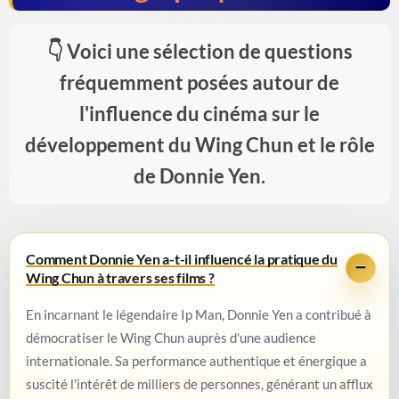
Voici une sélection de questions
fréquemment posées autour de
l'influence du cinéma sur le
développement du Wing Chun et le rôle
de Donnie Yen.
Comment Donnie Yen a-t-il influencé la pratique du
Wing Chun à travers ses films ?
En incarnant le légendaire Ip Man, Donnie Yen a contribué à
démocratiser le Wing Chun auprès d'une audience
internationale. Sa performance authentique et énergique a
suscité l'intérêt de milliers de personnes, générant un afflux