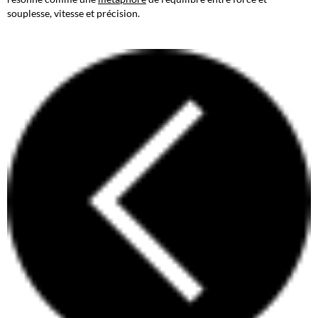
souplesse, vitesse et précision.