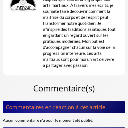
arts martiaux. À travers mes écrits, je
souhaite faire découvrir comment la
maîtrise du corps et de l’esprit peut
transformer notre quotidien. Je
m’inspire des traditions asiatiques tout
en gardant un regard ouvert sur les
pratiques modernes. Mon but est
d’accompagner chacun sur la voie de la
progression intérieure. Les arts
martiaux sont pour moi un art de vivre
à partager avec passion.
Commentaire(s)
Commentaires en réaction à cet article
Aucun commentaire n'a pour le moment été publié.