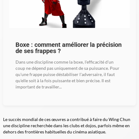
Boxe : comment améliorer la précision
de ses frappes ?
Dans une discipline comme la boxe, l'efficacité d'un
coup ne dépend pas uniquement de sa puissance. Pour
qu'une frappe puisse déstabiliser l'adversaire, il faut
qu'elle soit à la fois puissante et bien précise. Il est
important de travailler...
Le succès mondial de ces œuvres a contribué à faire du Wing Chun
une discipline recherchée dans les clubs et dojos, parfois même en
dehors des frontières habituelles du cinéma asiatique.