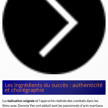
Les ingrédients du succès : authenticité
et chorégraphie
La
réalisation soignée
et l'approche réaliste des combats dans les
films avec Donnie Yen ont séduit tant les passionnés d'arts martiaux