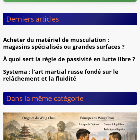
Derniers articles
Acheter du matériel de musculation :
magasins spécialisés ou grandes surfaces ?
À quoi sert la règle de passivité en lutte libre ?
Systema : l’art martial russe fondé sur le
relâchement et la fluidité
Dans la même catégorie