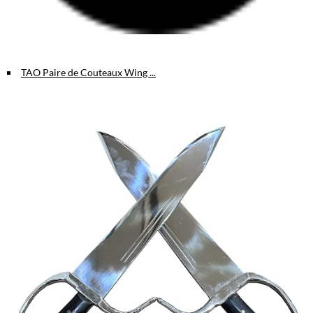
TAO Paire de Couteaux Wing ...