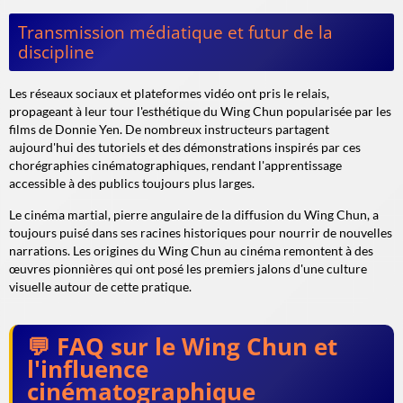
Transmission médiatique et futur de la
discipline
Les réseaux sociaux et plateformes vidéo ont pris le relais,
propageant à leur tour l'esthétique du Wing Chun popularisée par les
films de Donnie Yen. De nombreux instructeurs partagent
aujourd'hui des tutoriels et des démonstrations inspirés par ces
chorégraphies cinématographiques, rendant l'apprentissage
accessible à des publics toujours plus larges.
Le cinéma martial, pierre angulaire de la diffusion du Wing Chun, a
toujours puisé dans ses racines historiques pour nourrir de nouvelles
narrations. Les origines du Wing Chun au cinéma remontent à des
œuvres pionnières qui ont posé les premiers jalons d'une culture
visuelle autour de cette pratique.
FAQ sur le Wing Chun et
l'influence
cinématographique