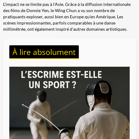
L'impact ne se limite pas à l'Asie. Grâce à la diffusion internationale
des films de Donnie Yen, le Wing Chun a vu son nombre de
pratiquants exploser, aussi bien en Europe qu'en Amérique. Les
scènes impressionnantes, parfois comparables à une
danse
millimétrée
, ont également inspiré d'autres domaines artistiques.
À lire absolument