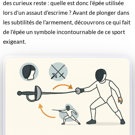
des curieux reste : quelle est donc l'épée utilisée
lors d'un assaut d'escrime ? Avant de plonger dans
les subtilités de l'armement, découvrons ce qui fait
de l'épée un symbole incontournable de ce sport
exigeant.