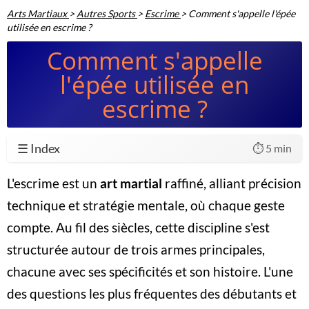
Arts Martiaux
>
Autres Sports
>
Escrime
>
Comment s'appelle l'épée
utilisée en escrime ?
Comment s'appelle
l'épée utilisée en
escrime ?
☰ Index
⏱️ 5 min
L'escrime est un
art martial
raffiné, alliant précision
technique et stratégie mentale, où chaque geste
compte. Au fil des siècles, cette discipline s'est
structurée autour de trois armes principales,
chacune avec ses spécificités et son histoire. L'une
des questions les plus fréquentes des débutants et