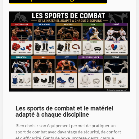
Les sports de combat et le matériel
adapté à chaque discipline
Bien choisir son équipement permet de pratiquer un
sport de combat avec davantage de sécurité, de confort
et d'efficacité. Gants de boxe, protège-dents, casque,