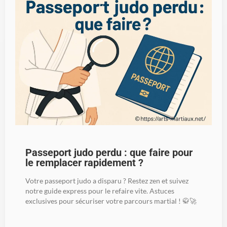
Passeport judo perdu : que faire pour
le remplacer rapidement ?
Votre passeport judo a disparu ? Restez zen et suivez
notre guide express pour le refaire vite. Astuces
exclusives pour sécuriser votre parcours martial ! 🥋🚀