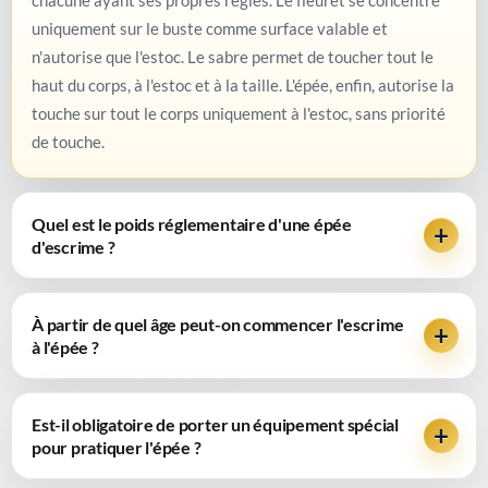
uniquement sur le buste comme surface valable et
n'autorise que l'estoc. Le sabre permet de toucher tout le
haut du corps, à l'estoc et à la taille. L'épée, enfin, autorise la
touche sur tout le corps uniquement à l'estoc, sans priorité
de touche.
Quel est le poids réglementaire d'une épée
d'escrime ?
À partir de quel âge peut-on commencer l'escrime
à l'épée ?
Est-il obligatoire de porter un équipement spécial
pour pratiquer l'épée ?