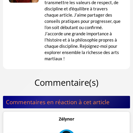
transmettre les valeurs de respect, de
discipline et d’équilibre à travers
chaque article. J’aime partager des
conseils pratiques pour progresser, que
l’on soit débutant ou confirmé.
J’accorde une grande importance à
l’histoire et à la philosophie propres à
chaque discipline. Rejoignez-moi pour
explorer ensemble la richesse des arts
martiaux !
Commentaire(s)
Commentaires en réaction à cet article
Zélynor