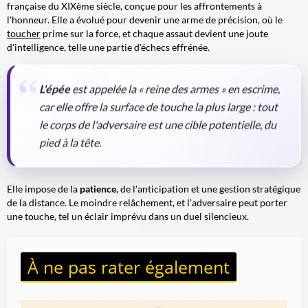
française du XIXème siècle, conçue pour les affrontements à
l'honneur. Elle a évolué pour devenir une arme de précision, où le
toucher
prime sur la force, et chaque assaut devient une joute
d'intelligence, telle une partie d'échecs effrénée.
L'épée
est appelée la « reine des armes » en escrime,
car elle offre la surface de touche la plus large : tout
le corps de l'adversaire est une cible potentielle, du
pied à la tête.
Elle impose de la
patience
, de l'anticipation et une gestion stratégique
de la distance. Le moindre relâchement, et l'adversaire peut porter
une touche, tel un éclair imprévu dans un duel silencieux.
À ne pas rater également