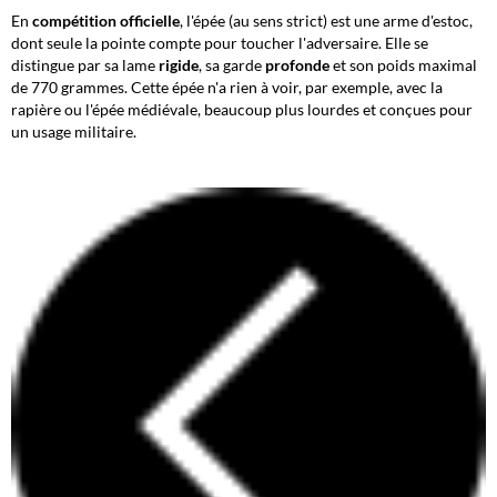
En
compétition officielle
, l'épée (au sens strict) est une arme d'estoc,
dont seule la pointe compte pour toucher l'adversaire. Elle se
distingue par sa lame
rigide
, sa garde
profonde
et son poids maximal
de 770 grammes. Cette épée n'a rien à voir, par exemple, avec la
rapière ou l'épée médiévale, beaucoup plus lourdes et conçues pour
un usage militaire.