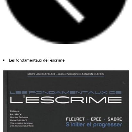
Les fondamentaux de l'escrime