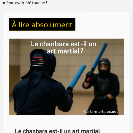
même avoir été touché !
À lire absolument
Le chanbara est-il un art martial