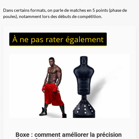
Dans certains formats, on parle de matches en 5 points (phase de
poules), notamment lors des débuts de compétition.
À ne pas rater également
Boxe : comment améliorer la précision