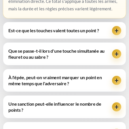
élimination directe. Ce total s'applique à toutes les armes,
mais la durée et les règles précises varient légèrement.
Est-ce que les touches valent toutes un point ?
Que se passe-t-il lors d'une touche simultanée au
fleuret ou au sabre ?
À l'épée, peut-on vraiment marquer un point en
même temps que l'adversaire ?
Une sanction peut-elle influencer le nombre de
points ?