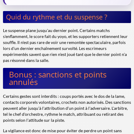
Quid du rythme et du suspense ?
Le suspense plane jusqu'au dernier point. Certains matchs
s'enflamment, le score fait du yoyo, et les supporters retiennent leur
souffle. Il n'est pas rare de voir une remontée spectaculaire, parfois
lors d'un dernier enchaînement survolté. Les escrimeurs
expérimentés savent que rien n'est joué tant que le dernier point n'a
pas résonné dans la salle.
Bonus : sanctions et points
annulés
Certains gestes sont interdits : coups portés avec le dos de la lame,
contacts corporels volontaires, crochets non autorisés. Des sanctions
peuvent aller jusqu'à l'attribution d'un point à l'adversaire. L'arbitre,
tel le chef d'orchestre, rythme le match, attribuant ou retirant des
points selon l'attitude sur la piste.
La vigilance est donc de mise pour éviter de perdre un point sans