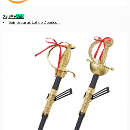
29,99 €
Voir
Spinosaurus Lot de 2 épées ...