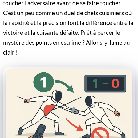
toucher l'adversaire avant de se faire toucher.
C'est un peu comme un duel de chefs cuisiniers où
la rapidité et la précision font la différence entre la
victoire et la cuisante défaite. Prêt à percer le
mystère des points en escrime ? Allons-y, lame au
clair !