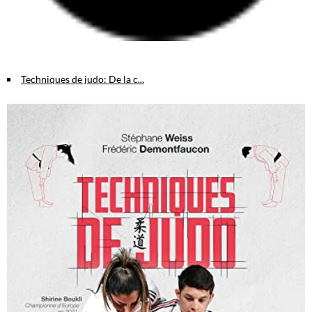
Techniques de judo: De la c...