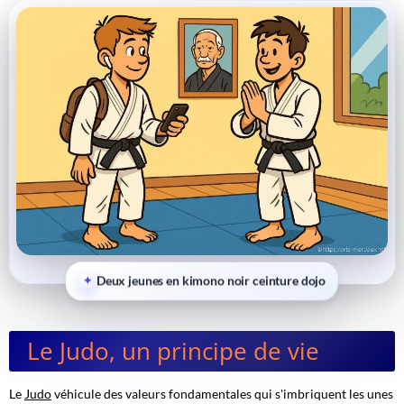
Deux jeunes en kimono noir ceinture dojo
Le Judo, un principe de vie
Le
Judo
véhicule des valeurs fondamentales qui s'imbriquent les unes