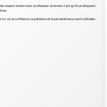
de respect envers leur professeur et envers l'art qu'ils pratiquent.
line.
e ici, où la confiance, la patience et la persévérance sont cultivées