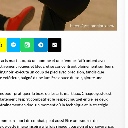
 arts martiaux, où un homme et une femme s'affrontent avec
tivement rouges et bleus, et se concentrent pleinement sur leurs
ing noir, exécute un coup de pied avec précision, tandis que
e extérieur, baigné d'une lumière douce du soir, ajoute une
res pour pratiquer la boxe ou les arts martiaux. Chaque geste est
rfaitement l'esprit combatif et le respect mutuel entre les deux
traînement en duo, un moment où la technique et la stratégie
comme un sport de combat, peut aussi être une source de
 de cette image inspire à la fois rigueur, passion et persévérance,