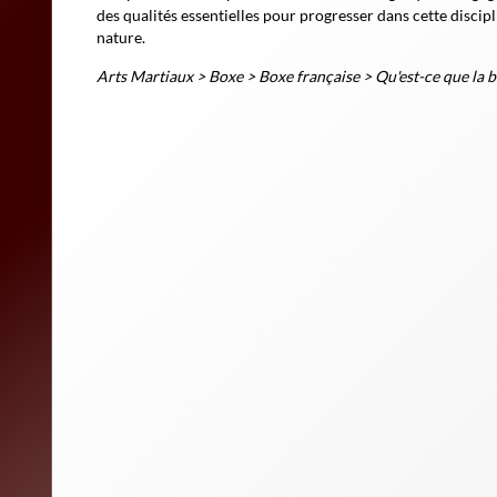
des qualités essentielles pour progresser dans cette disci
nature.
Arts Martiaux
>
Boxe
>
Boxe française
>
Qu'est-ce que la b