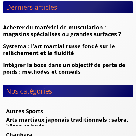
Derniers articles
Acheter du matériel de musculation :
magasins spécialisés ou grandes surfaces ?
Systema : l’art martial russe fondé sur le
relâchement et la fluidité
Intégrer la boxe dans un objectif de perte de
poids : méthodes et conseils
Nos catégories
Autres Sports
Arts martiaux japonais traditionnels : sabre,
bâton et budo
Chanbara