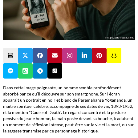
Dans cette image poignante, un homme semble profondément
absorbé par ce qu'il découvre sur son smartphone. Sur l'écran
apparaît un portrait en noir et blanc de Paramahansa Yogananda, un
maître spirituel célèbre, accompagné de ses dates de vie, 1893-1952,
et la mention "Cause of Death". Le regard concentré et la posture
pensive du jeune homme, la main posée devant sa bouche, traduisent
un moment de réflexion intense, peut-être sur la vie et la mort, ou sur
la sagesse transmise par ce personnage historique.