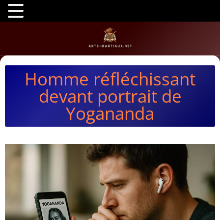
Homme réfléchissant
devant portrait de
Yogananda