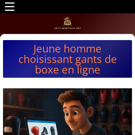
Jeune homme
choisissant gants de
boxe en ligne