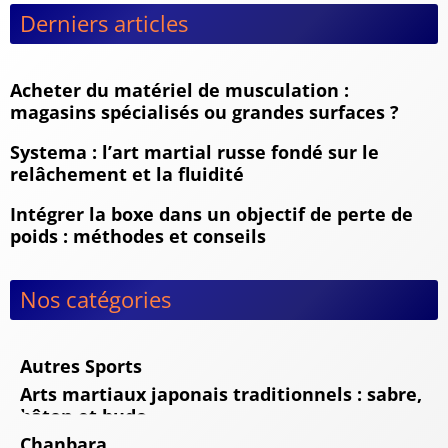
Derniers articles
Acheter du matériel de musculation :
magasins spécialisés ou grandes surfaces ?
Systema : l’art martial russe fondé sur le
relâchement et la fluidité
Intégrer la boxe dans un objectif de perte de
poids : méthodes et conseils
Nos catégories
Autres Sports
Arts martiaux japonais traditionnels : sabre,
bâton et budo
Chanbara