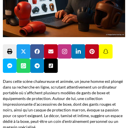
Dans cette scène chaleureuse et animée, un jeune homme est plongé
dans sa recherche en ligne, scrutant attentivement un ordinateur
portable où s'affichent plusieurs modèles de gants de boxe et
équipements de protection. Autour de lui, une collection
impressionnante d'accessoires de boxe, dont des gants rouges et
noirs, ainsi qu'un casque de protection marron, évoque sa passion
pour ce sport exigeant. Le décor, tamisé et intime, suggère un espace
dédié à la boxe, peut-être un coin d'entraînement personnel ou un
magasin spécialisé.